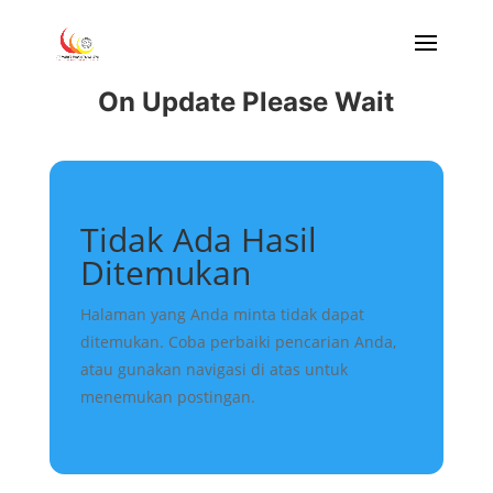
On Update Please Wait
Tidak Ada Hasil
Ditemukan
Halaman yang Anda minta tidak dapat
ditemukan. Coba perbaiki pencarian Anda,
atau gunakan navigasi di atas untuk
menemukan postingan.