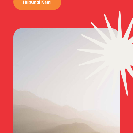
Hubungi Kami