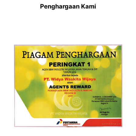
Penghargaan Kami